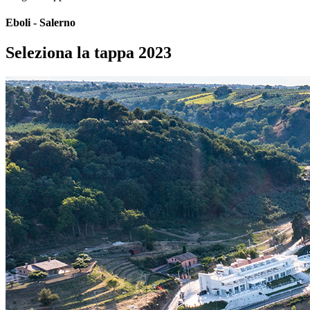
Eboli - Salerno
Seleziona la tappa 2023