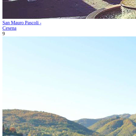
San Mauro Pascoli -
Cesena
9