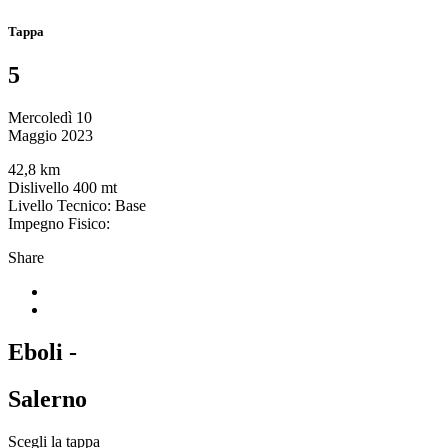
Tappa
5
Mercoledì 10
Maggio 2023
42,8 km
Dislivello 400 mt
Livello Tecnico: Base
Impegno Fisico:
Share
Eboli -
Salerno
Scegli la tappa