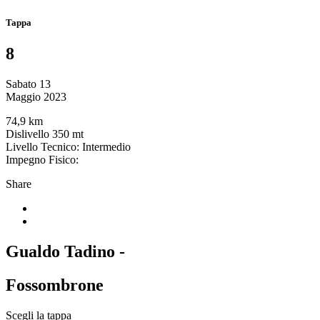
Tappa
8
Sabato 13
Maggio 2023
74,9 km
Dislivello 350 mt
Livello Tecnico: Intermedio
Impegno Fisico:
Share
Gualdo Tadino -
Fossombrone
Scegli la tappa