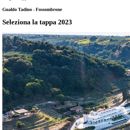
Gualdo Tadino - Fossombrone
Seleziona la tappa 2023