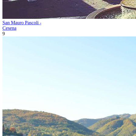
San Mauro Pascoli -
Cesena
9