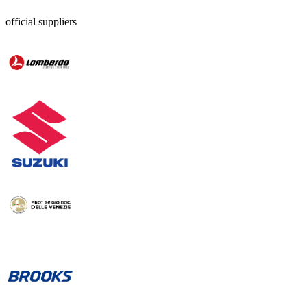
official suppliers