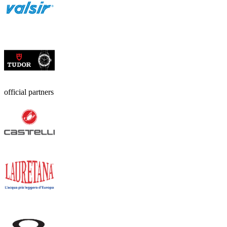
official partners