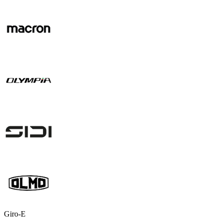
Giro-E