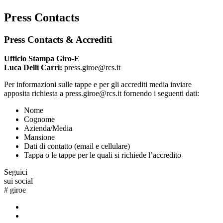
Press Contacts
Press Contacts & Accrediti
Ufficio Stampa Giro-E
Luca Delli Carri:
press.giroe@rcs.it
Per informazioni sulle tappe e per gli accrediti media inviare
apposita richiesta a press.giroe@rcs.it fornendo i seguenti dati:
Nome
Cognome
Azienda/Media
Mansione
Dati di contatto (email e cellulare)
Tappa o le tappe per le quali si richiede l’accredito
Seguici
sui social
#
giroe