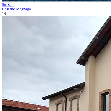
Stresa -
Cassano Magnago
14