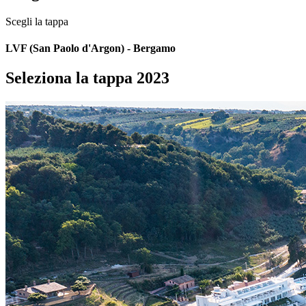
Scegli la tappa
LVF (San Paolo d'Argon) - Bergamo
Seleziona la tappa 2023