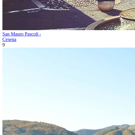
San Mauro Pascoli -
Cesena
9