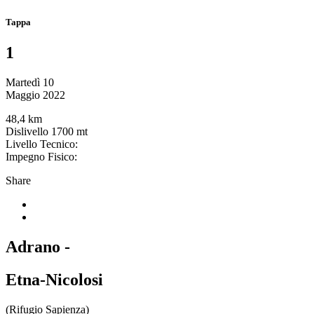
Tappa
1
Martedì 10
Maggio 2022
48,4 km
Dislivello 1700 mt
Livello Tecnico:
Impegno Fisico:
Share
Adrano -
Etna-Nicolosi
(Rifugio Sapienza)