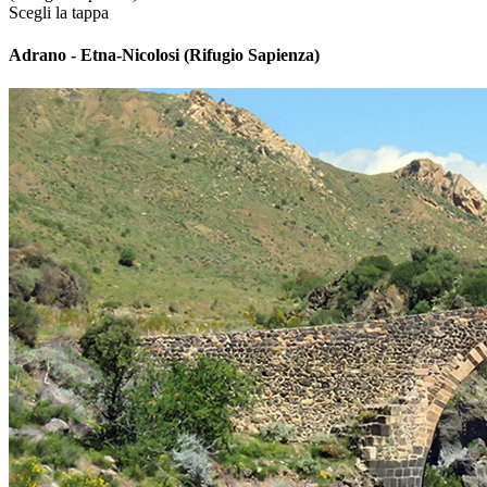
Scegli la tappa
Adrano - Etna-Nicolosi (Rifugio Sapienza)