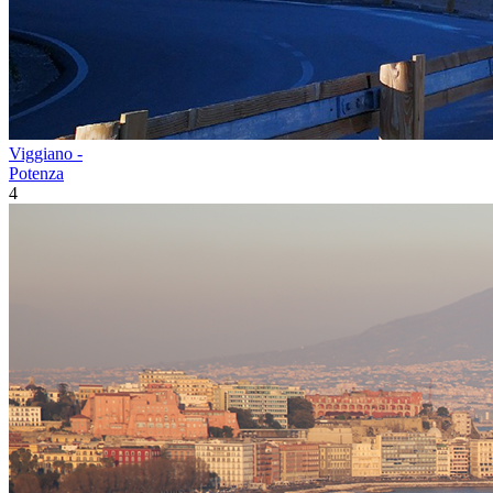
Viggiano -
Potenza
4