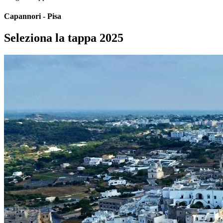
Capannori - Pisa
Seleziona la tappa 2025