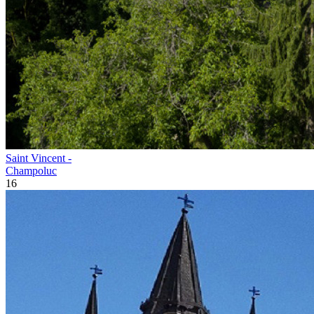
Saint Vincent -
Champoluc
16