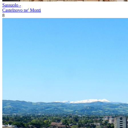
Sassuolo -
Castelnovo ne' Monti
8