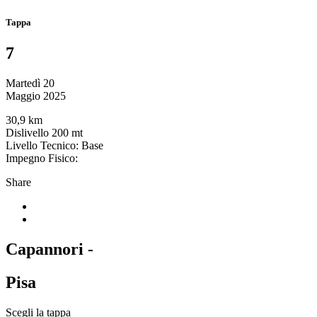
Tappa
7
Martedì 20
Maggio 2025
30,9 km
Dislivello 200 mt
Livello Tecnico: Base
Impegno Fisico:
Share
Capannori -
Pisa
Scegli la tappa