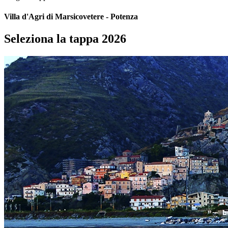
Villa d'Agri di Marsicovetere - Potenza
Seleziona la tappa 2026