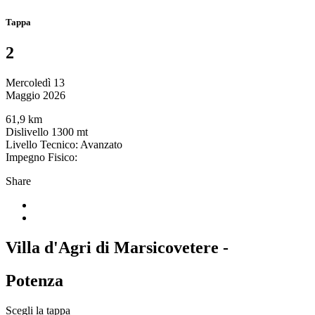
Tappa
2
Mercoledì 13
Maggio 2026
61,9 km
Dislivello 1300 mt
Livello Tecnico: Avanzato
Impegno Fisico:
Share
Villa d'Agri di Marsicovetere -
Potenza
Scegli la tappa