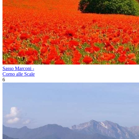
Sasso Marconi -
Corno alle Scale
6