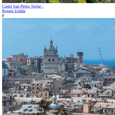
Castel San Pietro Terme -
Reggio Emilia
8