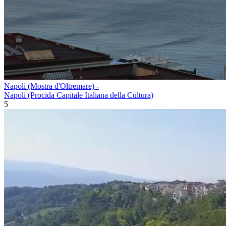
Napoli (Mostra d'Oltremare) -
Napoli (Procida Capitale Italiana della Cultura)
5