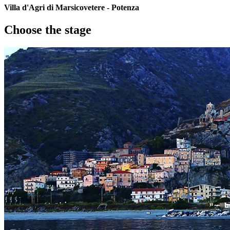
Villa d'Agri di Marsicovetere - Potenza
Choose the stage