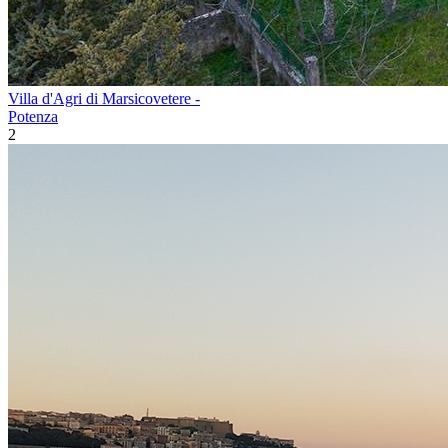
Villa d'Agri di Marsicovetere -
Potenza
2