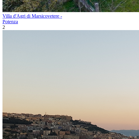
Villa d'Agri di Marsicovetere -
Potenza
2