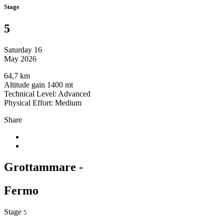
Stage
5
Saturday 16
May 2026
64,7 km
Altitude gain 1400 mt
Technical Level: Advanced
Physical Effort: Medium
Share
Grottammare -
Fermo
Stage
5