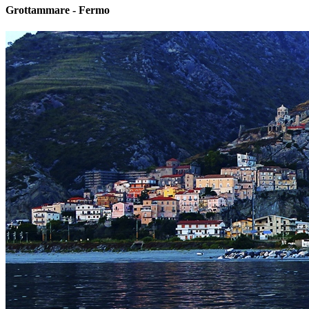
Grottammare - Fermo