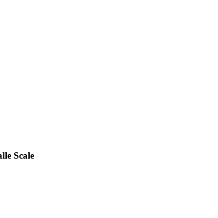
lle Scale