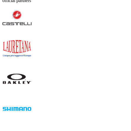
official partners