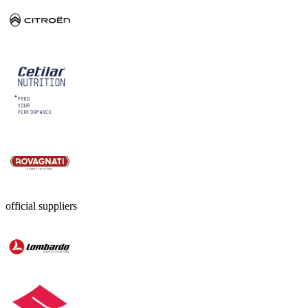
official suppliers