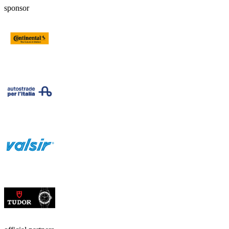
sponsor