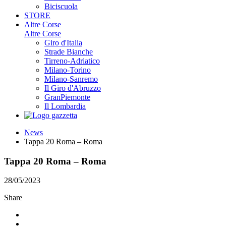
Biciscuola
STORE
Altre Corse
Altre Corse
Giro d'Italia
Strade Bianche
Tirreno-Adriatico
Milano-Torino
Milano-Sanremo
Il Giro d'Abruzzo
GranPiemonte
Il Lombardia
News
Tappa 20 Roma – Roma
Tappa 20 Roma – Roma
28/05/2023
Share