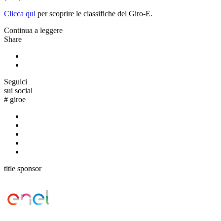
Clicca qui
per scoprire le classifiche del Giro-E.
Continua a leggere
Share
Seguici
sui social
#
giroe
title sponsor