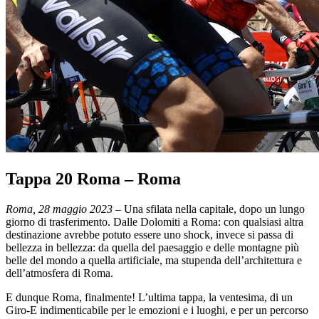
Tappa 20 Roma – Roma
Roma, 28 maggio 2023
– Una sfilata nella capitale, dopo un lungo
giorno di trasferimento. Dalle Dolomiti a Roma: con qualsiasi altra
destinazione avrebbe potuto essere uno shock, invece si passa di
bellezza in bellezza: da quella del paesaggio e delle montagne più
belle del mondo a quella artificiale, ma stupenda dell’architettura e
dell’atmosfera di Roma.
E dunque Roma, finalmente! L’ultima tappa, la ventesima, di un
Giro-E indimenticabile per le emozioni e i luoghi, e per un percorso