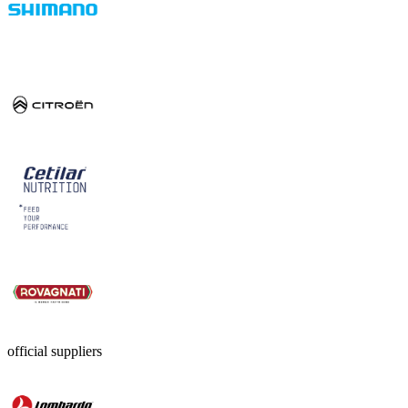
official suppliers