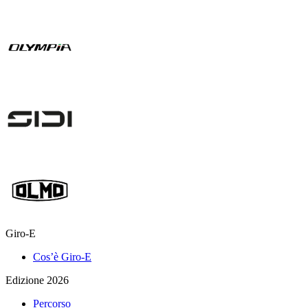
Giro-E
Cos’è Giro-E
Edizione 2026
Percorso