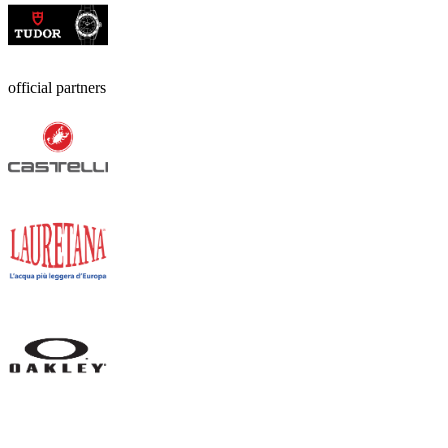
official partners