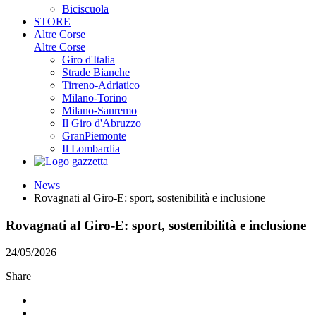
Biciscuola
STORE
Altre Corse
Altre Corse
Giro d'Italia
Strade Bianche
Tirreno-Adriatico
Milano-Torino
Milano-Sanremo
Il Giro d'Abruzzo
GranPiemonte
Il Lombardia
News
Rovagnati al Giro-E: sport, sostenibilità e inclusione
Rovagnati al Giro-E: sport, sostenibilità e inclusione
24/05/2026
Share