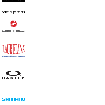
official partners