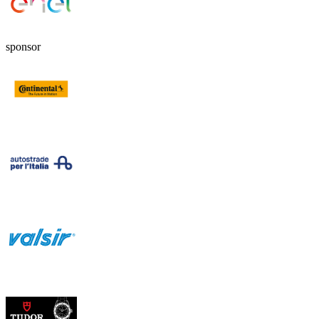
sponsor