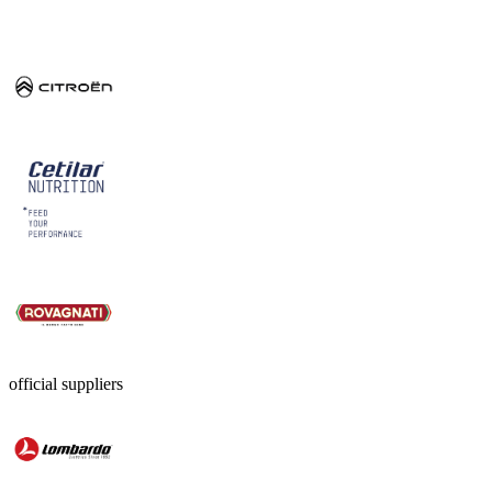
official suppliers