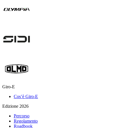
Giro-E
Cos’è Giro-E
Edizione 2026
Percorso
Regolamento
Roadbook