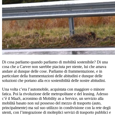
Di cosa parliamo quando parliamo di mobilità sostenibile? Di una
cosa che a Carver non sarebbe piaciuta per niente, lui che amava
andare al dunque delle cose. Parliamo di frammentazione, e in
particolare della frammentazioni delle abitudini e dunque delle
soluzioni che portano alla eco sostenibilità delle nostre abitudini.
Una volta c’era l’automobile, acquistata con maggiore o minore
fatica. Poi la rivoluzione delle metropolitane e del leasing. Adesso
c’è il MaaS, acronimo di Mobility as a Service, un servizio alla
mobilità basato non sul possesso del mezzo di trasporto (auto,
principalmente) ma sul suo utilizzo in condivisione con la rete degli
utenti, con l’integrazione di molteplici servizi di trasporto pubblici e