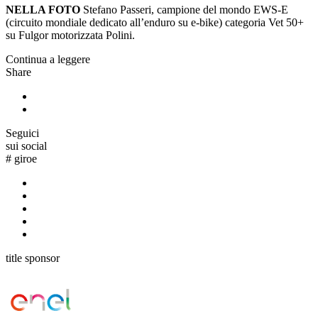
NELLA FOTO
Stefano Passeri, campione del mondo EWS-E
(circuito mondiale dedicato all’enduro su e-bike) categoria Vet 50+
su Fulgor motorizzata Polini.
Continua a leggere
Share
Seguici
sui social
#
giroe
title sponsor