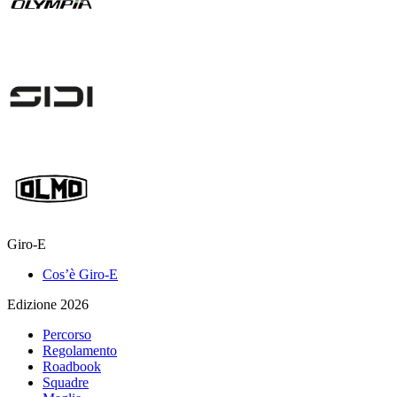
Giro-E
Cos’è Giro-E
Edizione 2026
Percorso
Regolamento
Roadbook
Squadre