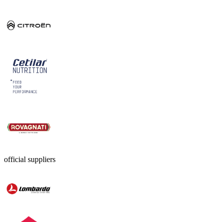
official suppliers