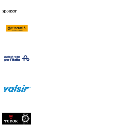
sponsor