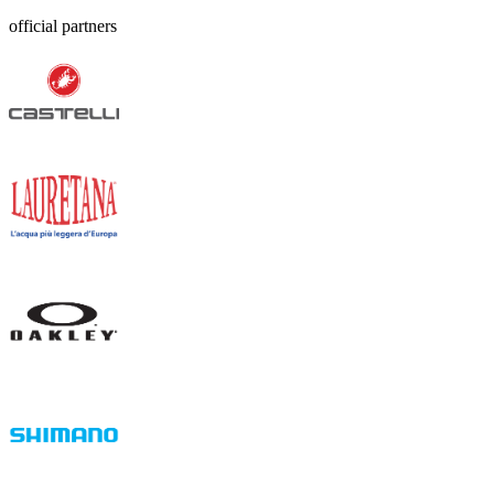
official partners