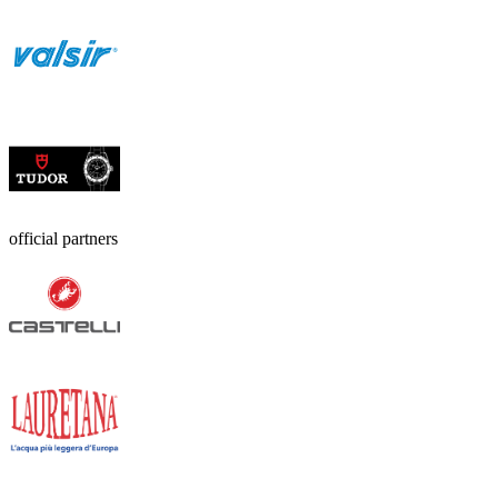
official partners