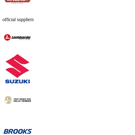
official suppliers