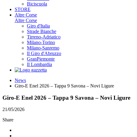
Biciscuola
STORE
Altre Corse
Altre Corse
Giro d'Italia
Strade Bianche
Tirreno-Adriatico
Milano-Torino
Milano-Sanremo
Il Giro d'Abruzzo
GranPiemonte
Il Lombardia
News
Giro-E Enel 2026 – Tappa 9 Savona – Novi Ligure
Giro-E Enel 2026 – Tappa 9 Savona – Novi Ligure
21/05/2026
Share