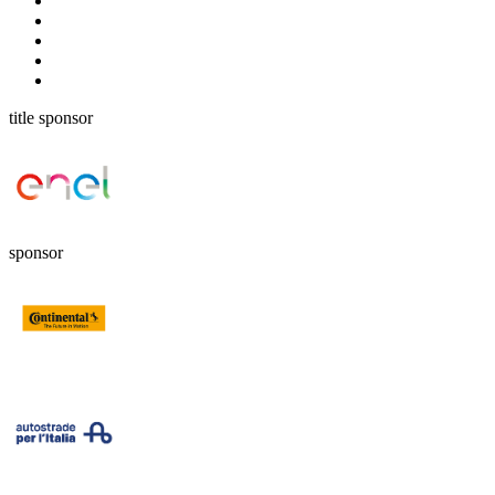
title sponsor
sponsor