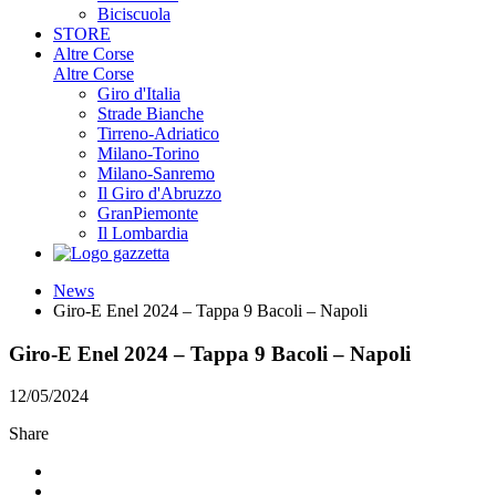
Biciscuola
STORE
Altre Corse
Altre Corse
Giro d'Italia
Strade Bianche
Tirreno-Adriatico
Milano-Torino
Milano-Sanremo
Il Giro d'Abruzzo
GranPiemonte
Il Lombardia
News
Giro-E Enel 2024 – Tappa 9 Bacoli – Napoli
Giro-E Enel 2024 – Tappa 9 Bacoli – Napoli
12/05/2024
Share