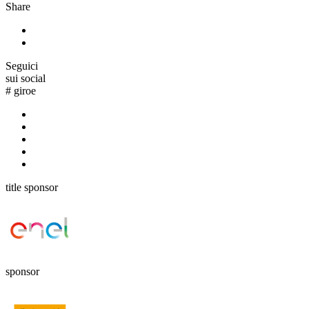
Share
Seguici
sui social
#
giroe
title sponsor
sponsor