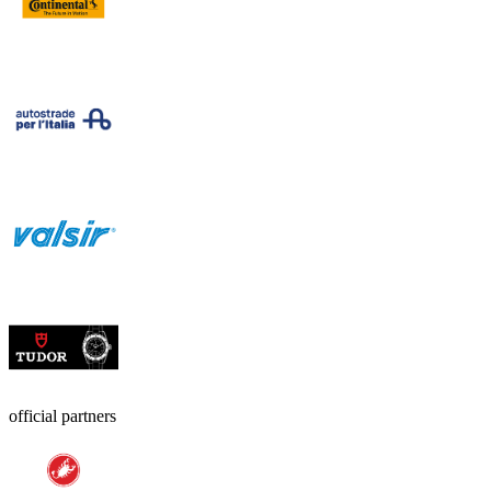
official partners