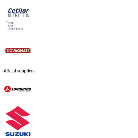
official suppliers