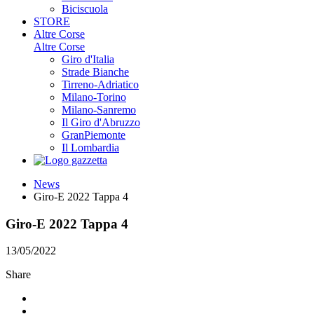
Biciscuola
STORE
Altre Corse
Altre Corse
Giro d'Italia
Strade Bianche
Tirreno-Adriatico
Milano-Torino
Milano-Sanremo
Il Giro d'Abruzzo
GranPiemonte
Il Lombardia
News
Giro-E 2022 Tappa 4
Giro-E 2022 Tappa 4
13/05/2022
Share