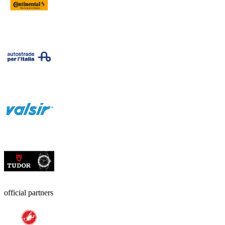
official partners