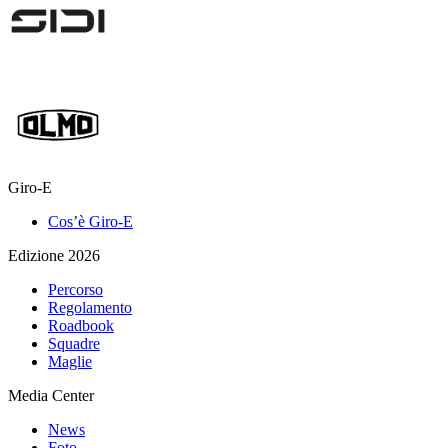
Giro-E
Cos’è Giro-E
Edizione 2026
Percorso
Regolamento
Roadbook
Squadre
Maglie
Media Center
News
Foto