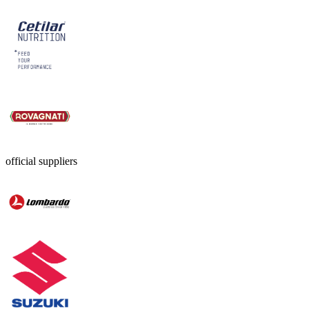
official suppliers