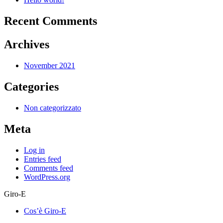
Recent Comments
Archives
November 2021
Categories
Non categorizzato
Meta
Log in
Entries feed
Comments feed
WordPress.org
Giro-E
Cos’è Giro-E