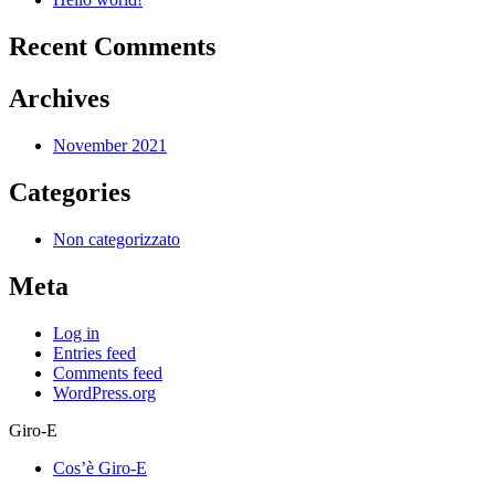
Recent Comments
Archives
November 2021
Categories
Non categorizzato
Meta
Log in
Entries feed
Comments feed
WordPress.org
Giro-E
Cos’è Giro-E